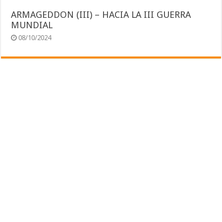
ARMAGEDDON (III) – HACIA LA III GUERRA
MUNDIAL
08/10/2024