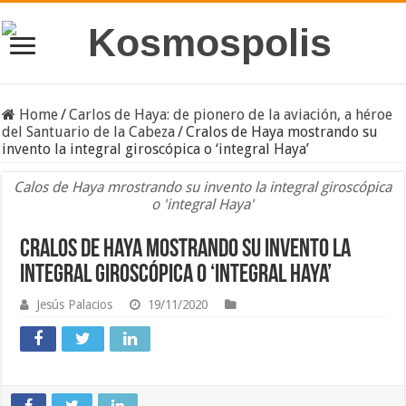
Home
/
Carlos de Haya: de pionero de la aviación, a héroe
del Santuario de la Cabeza
/
Cralos de Haya mostrando su
invento la integral giroscópica o ‘integral Haya’
Calos de Haya mrostrando su invento la integral giroscópica
o 'integral Haya'
Cralos de Haya mostrando su invento la
integral giroscópica o ‘integral Haya’
Jesús Palacios
19/11/2020