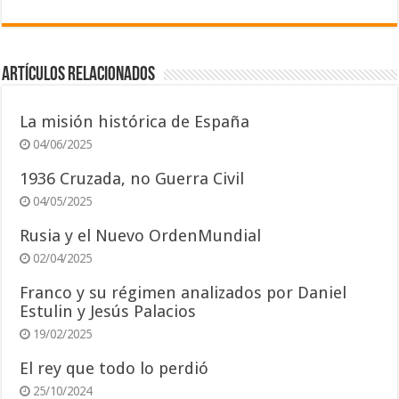
Artículos relacionados
La misión histórica de España
04/06/2025
1936 Cruzada, no Guerra Civil
04/05/2025
Rusia y el Nuevo OrdenMundial
02/04/2025
Franco y su régimen analizados por Daniel
Estulin y Jesús Palacios
19/02/2025
El rey que todo lo perdió
25/10/2024