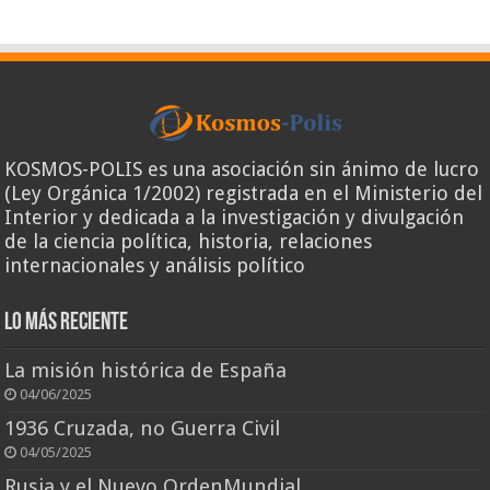
KOSMOS-POLIS es una asociación sin ánimo de lucro
(Ley Orgánica 1/2002) registrada en el Ministerio del
Interior y dedicada a la investigación y divulgación
de la ciencia política, historia, relaciones
internacionales y análisis político
Lo más reciente
La misión histórica de España
04/06/2025
1936 Cruzada, no Guerra Civil
04/05/2025
Rusia y el Nuevo OrdenMundial