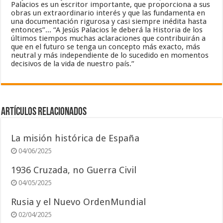
Palacios es un escritor importante, que proporciona a sus
obras un extraordinario interés y que las fundamenta en
una documentación rigurosa y casi siempre inédita hasta
entonces”... “A Jesús Palacios le deberá la Historia de los
últimos tiempos muchas aclaraciones que contribuirán a
que en el futuro se tenga un concepto más exacto, más
neutral y más independiente de lo sucedido en momentos
decisivos de la vida de nuestro país.”
Artículos relacionados
La misión histórica de España
04/06/2025
1936 Cruzada, no Guerra Civil
04/05/2025
Rusia y el Nuevo OrdenMundial
02/04/2025