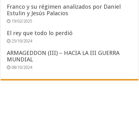
Franco y su régimen analizados por Daniel
Estulin y Jesús Palacios
19/02/2025
El rey que todo lo perdió
25/10/2024
ARMAGEDDON (III) – HACIA LA III GUERRA
MUNDIAL
08/10/2024