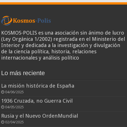
KOSMOS-POLIS es una asociación sin ánimo de lucro
(Ley Orgánica 1/2002) registrada en el Ministerio del
Interior y dedicada a la investigación y divulgación
de la ciencia política, historia, relaciones
internacionales y análisis político
Lo más reciente
La misión histórica de España
04/06/2025
1936 Cruzada, no Guerra Civil
04/05/2025
Rusia y el Nuevo OrdenMundial
02/04/2025