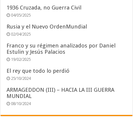
1936 Cruzada, no Guerra Civil
04/05/2025
Rusia y el Nuevo OrdenMundial
02/04/2025
Franco y su régimen analizados por Daniel
Estulin y Jesús Palacios
19/02/2025
El rey que todo lo perdió
25/10/2024
ARMAGEDDON (III) – HACIA LA III GUERRA
MUNDIAL
08/10/2024