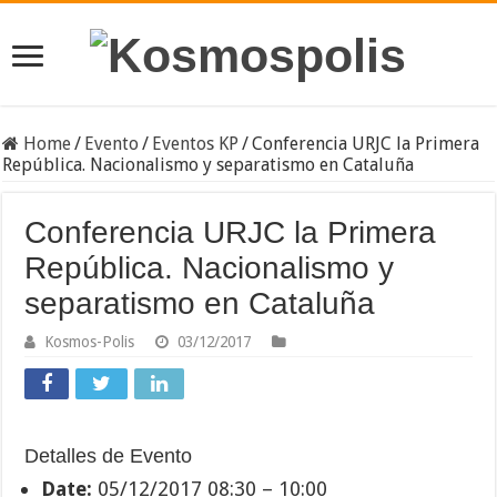
Home
/
Evento
/
Eventos KP
/
Conferencia URJC la Primera
República. Nacionalismo y separatismo en Cataluña
Conferencia URJC la Primera
República. Nacionalismo y
separatismo en Cataluña
Kosmos-Polis
03/12/2017
Detalles de Evento
Date:
05/12/2017 08:30
–
10:00