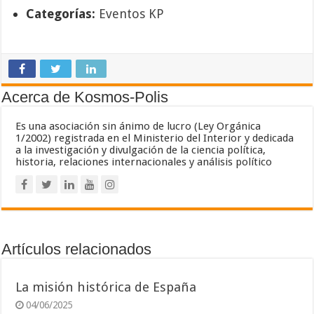
Categorías:
Eventos KP
Acerca de Kosmos-Polis
Es una asociación sin ánimo de lucro (Ley Orgánica
1/2002) registrada en el Ministerio del Interior y dedicada
a la investigación y divulgación de la ciencia política,
historia, relaciones internacionales y análisis político
Artículos relacionados
La misión histórica de España
04/06/2025