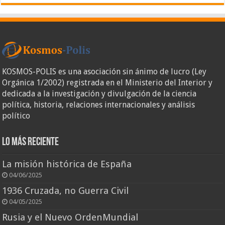
KOSMOS-POLIS es una asociación sin ánimo de lucro (Ley
Orgánica 1/2002) registrada en el Ministerio del Interior y
dedicada a la investigación y divulgación de la ciencia
política, historia, relaciones internacionales y análisis
político
Lo más reciente
La misión histórica de España
04/06/2025
1936 Cruzada, no Guerra Civil
04/05/2025
Rusia y el Nuevo OrdenMundial