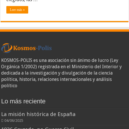
Leer más »
KOSMOS-POLIS es una asociación sin ánimo de lucro (Ley
Orgánica 1/2002) registrada en el Ministerio del Interior y
dedicada a la investigación y divulgación de la ciencia
política, historia, relaciones internacionales y análisis
político
Lo más reciente
La misión histórica de España
04/06/2025