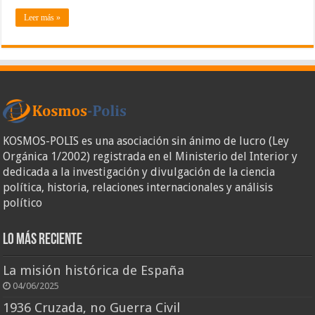
Leer más »
KOSMOS-POLIS es una asociación sin ánimo de lucro (Ley
Orgánica 1/2002) registrada en el Ministerio del Interior y
dedicada a la investigación y divulgación de la ciencia
política, historia, relaciones internacionales y análisis
político
Lo más reciente
La misión histórica de España
04/06/2025
1936 Cruzada, no Guerra Civil