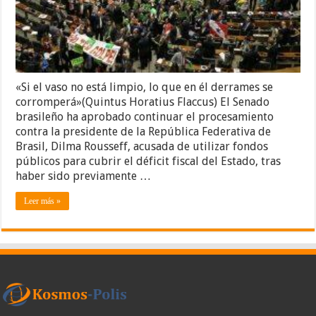
«Si el vaso no está limpio, lo que en él derrames se
corromperá»(Quintus Horatius Flaccus) El Senado
brasileño ha aprobado continuar el procesamiento
contra la presidente de la República Federativa de
Brasil, Dilma Rousseff, acusada de utilizar fondos
públicos para cubrir el déficit fiscal del Estado, tras
haber sido previamente …
Leer más »