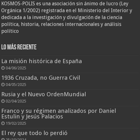
KOSMOS-POLIS es una asociación sin ánimo de lucro (Ley
Orgánica 1/2002) registrada en el Ministerio del Interior y
dedicada a la investigación y divulgación de la ciencia
política, historia, relaciones internacionales y análisis
político
Lo más reciente
La misión histórica de España
04/06/2025
1936 Cruzada, no Guerra Civil
04/05/2025
Rusia y el Nuevo OrdenMundial
02/04/2025
Franco y su régimen analizados por Daniel
Estulin y Jesús Palacios
19/02/2025
El rey que todo lo perdió
25/10/2024