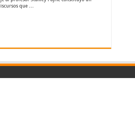
 discursos que …