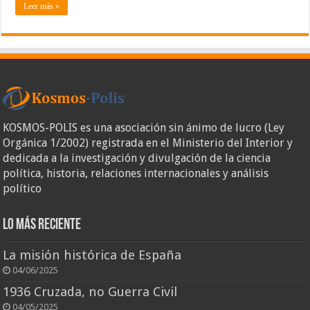
Leer más »
KOSMOS-POLIS es una asociación sin ánimo de lucro (Ley
Orgánica 1/2002) registrada en el Ministerio del Interior y
dedicada a la investigación y divulgación de la ciencia
política, historia, relaciones internacionales y análisis
político
Lo más reciente
La misión histórica de España
04/06/2025
1936 Cruzada, no Guerra Civil
04/05/2025