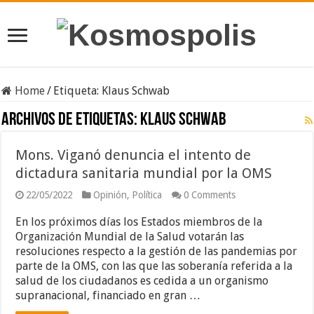
Home
/
Etiqueta:
Klaus Schwab
Archivos de etiquetas:
Klaus Schwab
Mons. Viganó denuncia el intento de
dictadura sanitaria mundial por la OMS
22/05/2022
Opinión
,
Política
0 Comments
En los próximos días los Estados miembros de la
Organización Mundial de la Salud votarán las
resoluciones respecto a la gestión de las pandemias por
parte de la OMS, con las que las soberanía referida a la
salud de los ciudadanos es cedida a un organismo
supranacional, financiado en gran …