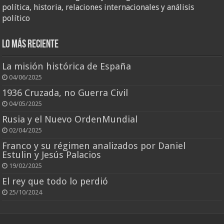
política, historia, relaciones internacionales y análisis
político
Lo más reciente
La misión histórica de España
04/06/2025
1936 Cruzada, no Guerra Civil
04/05/2025
Rusia y el Nuevo OrdenMundial
02/04/2025
Franco y su régimen analizados por Daniel
Estulin y Jesús Palacios
19/02/2025
El rey que todo lo perdió
25/10/2024