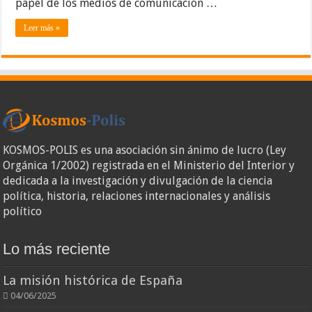
papel de los medios de comunicación …
Leer más »
KOSMOS-POLIS es una asociación sin ánimo de lucro (Ley
Orgánica 1/2002) registrada en el Ministerio del Interior y
dedicada a la investigación y divulgación de la ciencia
política, historia, relaciones internacionales y análisis
político
Lo más reciente
La misión histórica de España
04/06/2025