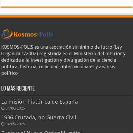
KOSMOS-POLIS es una asociación sin ánimo de lucro (Ley
Orgánica 1/2002) registrada en el Ministerio del Interior y
dedicada a la investigación y divulgación de la ciencia
política, historia, relaciones internacionales y análisis
político
Lo más reciente
La misión histórica de España
04/06/2025
1936 Cruzada, no Guerra Civil
04/05/2025