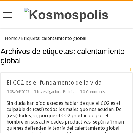
Home
/
Etiqueta:
calentamiento global
Archivos de etiquetas:
calentamiento
global
El CO2 es el fundamento de la vida
03/04/2023
Investigación
,
Política
0 Comments
Sin duda han oído ustedes hablar de que el CO2 es el
culpable de (casi) todos los males que nos acucian. De
(casi) todos, sí, porque el CO2 producido por el
hombre en sus actividades productivas, según afirman
quienes defienden la teoría del calentamiento global