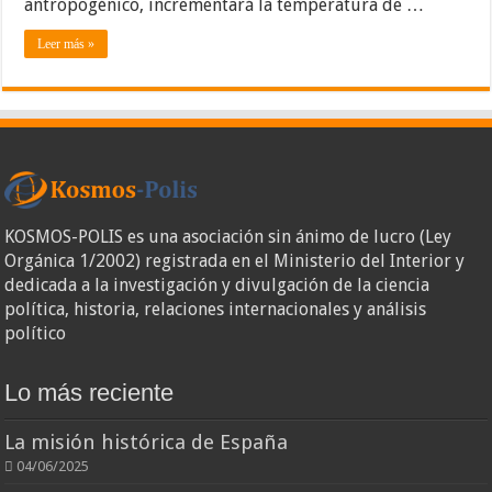
antropogénico, incrementará la temperatura de …
Leer más »
KOSMOS-POLIS es una asociación sin ánimo de lucro (Ley
Orgánica 1/2002) registrada en el Ministerio del Interior y
dedicada a la investigación y divulgación de la ciencia
política, historia, relaciones internacionales y análisis
político
Lo más reciente
La misión histórica de España
04/06/2025