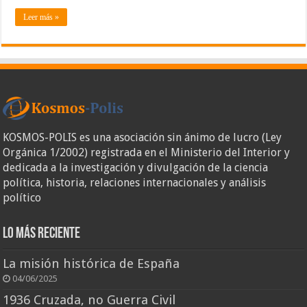
Leer más »
KOSMOS-POLIS es una asociación sin ánimo de lucro (Ley
Orgánica 1/2002) registrada en el Ministerio del Interior y
dedicada a la investigación y divulgación de la ciencia
política, historia, relaciones internacionales y análisis
político
Lo más reciente
La misión histórica de España
04/06/2025
1936 Cruzada, no Guerra Civil