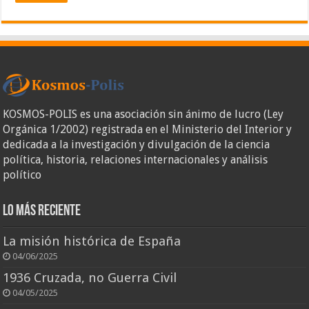
KOSMOS-POLIS es una asociación sin ánimo de lucro (Ley
Orgánica 1/2002) registrada en el Ministerio del Interior y
dedicada a la investigación y divulgación de la ciencia
política, historia, relaciones internacionales y análisis
político
Lo más reciente
La misión histórica de España
04/06/2025
1936 Cruzada, no Guerra Civil
04/05/2025