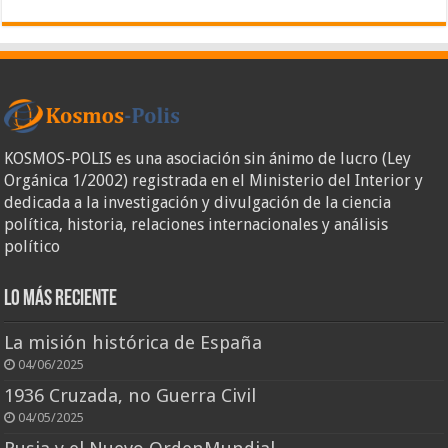
KOSMOS-POLIS es una asociación sin ánimo de lucro (Ley
Orgánica 1/2002) registrada en el Ministerio del Interior y
dedicada a la investigación y divulgación de la ciencia
política, historia, relaciones internacionales y análisis
político
Lo más reciente
La misión histórica de España
04/06/2025
1936 Cruzada, no Guerra Civil
04/05/2025