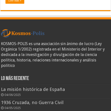
Leer más »
KOSMOS-POLIS es una asociación sin ánimo de lucro (Ley
Orgánica 1/2002) registrada en el Ministerio del Interior y
dedicada a la investigación y divulgación de la ciencia
política, historia, relaciones internacionales y análisis
político
Lo más reciente
La misión histórica de España
04/06/2025
1936 Cruzada, no Guerra Civil
04/05/2025