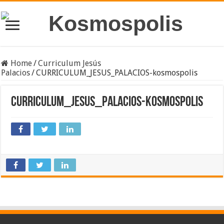
Home
/
Curriculum Jesús
Palacios
/
CURRICULUM_JESUS_PALACIOS-kosmospolis
CURRICULUM_JESUS_PALACIOS-kosmospolis