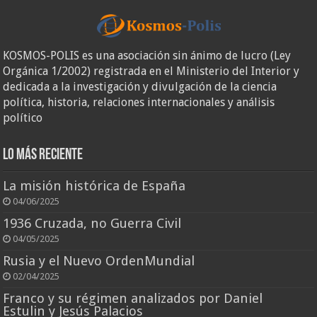
KOSMOS-POLIS es una asociación sin ánimo de lucro (Ley
Orgánica 1/2002) registrada en el Ministerio del Interior y
dedicada a la investigación y divulgación de la ciencia
política, historia, relaciones internacionales y análisis
político
Lo más reciente
La misión histórica de España
04/06/2025
1936 Cruzada, no Guerra Civil
04/05/2025
Rusia y el Nuevo OrdenMundial
02/04/2025
Franco y su régimen analizados por Daniel
Estulin y Jesús Palacios