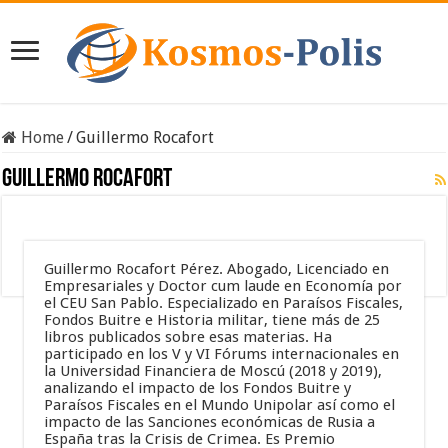
Home
/
Guillermo Rocafort
Guillermo Rocafort
Guillermo Rocafort Pérez. Abogado, Licenciado en
Empresariales y Doctor cum laude en Economía por
el CEU San Pablo. Especializado en Paraísos Fiscales,
Fondos Buitre e Historia militar, tiene más de 25
libros publicados sobre esas materias. Ha
participado en los V y VI Fórums internacionales en
la Universidad Financiera de Moscú (2018 y 2019),
analizando el impacto de los Fondos Buitre y
Paraísos Fiscales en el Mundo Unipolar así como el
impacto de las Sanciones económicas de Rusia a
España tras la Crisis de Crimea. Es Premio