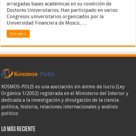
arraigadas bases académicas en su condición de
Doctores Universitarios. Han participado en varios
Congresos universitarios organizados por la
Universidad Financiera de Moscú, …
Leer más »
KOSMOS-POLIS es una asociación sin ánimo de lucro (Ley
Orgánica 1/2002) registrada en el Ministerio del Interior y
dedicada a la investigación y divulgación de la ciencia
política, historia, relaciones internacionales y análisis
político
Lo más reciente