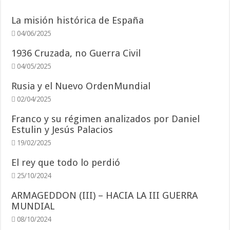
La misión histórica de España
04/06/2025
1936 Cruzada, no Guerra Civil
04/05/2025
Rusia y el Nuevo OrdenMundial
02/04/2025
Franco y su régimen analizados por Daniel
Estulin y Jesús Palacios
19/02/2025
El rey que todo lo perdió
25/10/2024
ARMAGEDDON (III) – HACIA LA III GUERRA
MUNDIAL
08/10/2024