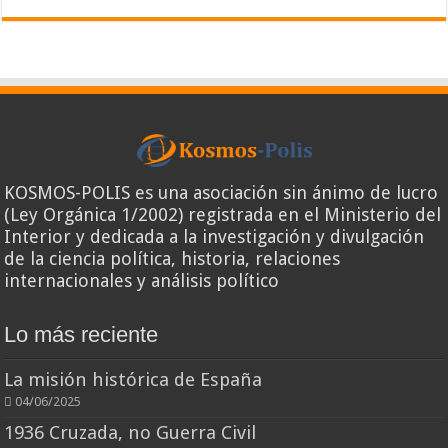
KOSMOS-POLIS es una asociación sin ánimo de lucro
(Ley Orgánica 1/2002) registrada en el Ministerio del
Interior y dedicada a la investigación y divulgación
de la ciencia política, historia, relaciones
internacionales y análisis político
Lo más reciente
La misión histórica de España
04/06/2025
1936 Cruzada, no Guerra Civil