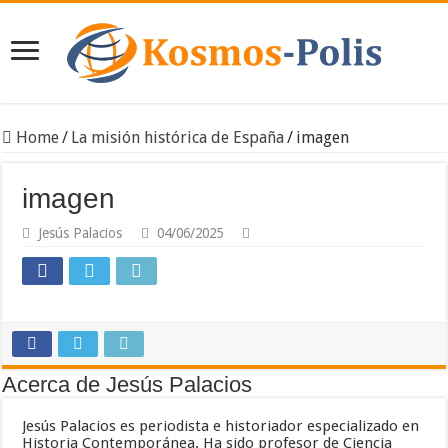
Home
/
La misión histórica de España
/
imagen
imagen
Jesús Palacios
04/06/2025
Acerca de Jesús Palacios
Jesús Palacios es periodista e historiador especializado en
Historia Contemporánea. Ha sido profesor de Ciencia