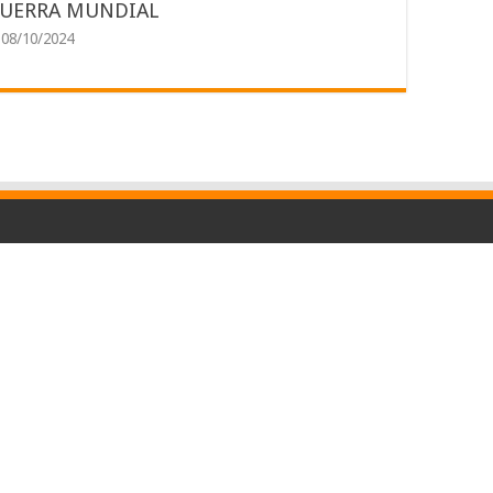
UERRA MUNDIAL
08/10/2024