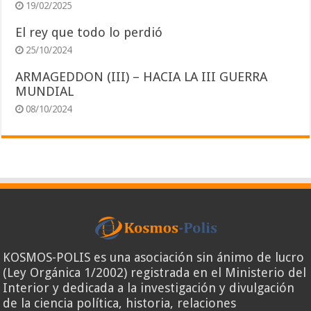
19/02/2025
El rey que todo lo perdió
25/10/2024
ARMAGEDDON (III) – HACIA LA III GUERRA
MUNDIAL
08/10/2024
KOSMOS-POLIS es una asociación sin ánimo de lucro
(Ley Orgánica 1/2002) registrada en el Ministerio del
Interior y dedicada a la investigación y divulgación
de la ciencia política, historia, relaciones