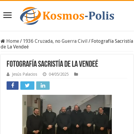
Home
/
1936 Cruzada, no Guerra Civil
/
Fotografía Sacristía
de La Vendeé
Fotografía Sacristía de La Vendeé
Jesús Palacios
04/05/2025