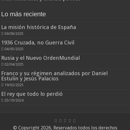
Lo más reciente
La misión histórica de España
04/06/2025
1936 Cruzada, no Guerra Civil
04/05/2025
Rusia y el Nuevo OrdenMundial
02/04/2025
Franco y su régimen analizados por Daniel
Estulin y Jesús Palacios
19/02/2025
El rey que todo lo perdió
25/10/2024
© Copyright 2026, Reservados todos los derechos