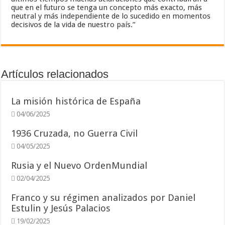
que en el futuro se tenga un concepto más exacto, más
neutral y más independiente de lo sucedido en momentos
decisivos de la vida de nuestro país.”
Artículos relacionados
La misión histórica de España
04/06/2025
1936 Cruzada, no Guerra Civil
04/05/2025
Rusia y el Nuevo OrdenMundial
02/04/2025
Franco y su régimen analizados por Daniel
Estulin y Jesús Palacios
19/02/2025