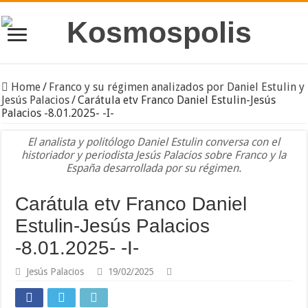
Home
/
Franco y su régimen analizados por Daniel Estulin y
Jesús Palacios
/
Carátula etv Franco Daniel Estulin-Jesús
Palacios -8.01.2025- -I-
El analista y politólogo Daniel Estulin conversa con el
historiador y periodista Jesús Palacios sobre Franco y la
España desarrollada por su régimen.
Carátula etv Franco Daniel
Estulin-Jesús Palacios
-8.01.2025- -I-
Jesús Palacios
19/02/2025