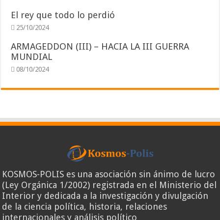
El rey que todo lo perdió
25/10/2024
ARMAGEDDON (III) – HACIA LA III GUERRA
MUNDIAL
08/10/2024
KOSMOS-POLIS es una asociación sin ánimo de lucro
(Ley Orgánica 1/2002) registrada en el Ministerio del
Interior y dedicada a la investigación y divulgación
de la ciencia política, historia, relaciones
internacionales y análisis político