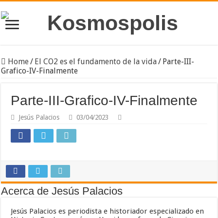
Home
/
El CO2 es el fundamento de la vida
/
Parte-III-
Grafico-IV-Finalmente
Parte-III-Grafico-IV-Finalmente
Jesús Palacios
03/04/2023
Acerca de Jesús Palacios
Jesús Palacios es periodista e historiador especializado en