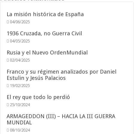
La misión histórica de España
04/06/2025
1936 Cruzada, no Guerra Civil
04/05/2025
Rusia y el Nuevo OrdenMundial
02/04/2025
Franco y su régimen analizados por Daniel
Estulin y Jesús Palacios
19/02/2025
El rey que todo lo perdió
25/10/2024
ARMAGEDDON (III) – HACIA LA III GUERRA
MUNDIAL
08/10/2024