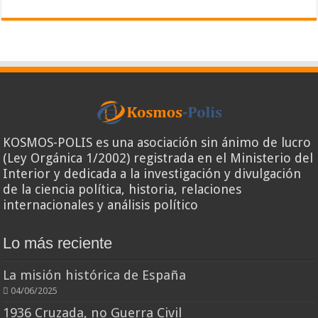
KOSMOS-POLIS es una asociación sin ánimo de lucro
(Ley Orgánica 1/2002) registrada en el Ministerio del
Interior y dedicada a la investigación y divulgación
de la ciencia política, historia, relaciones
internacionales y análisis político
Lo más reciente
La misión histórica de España
04/06/2025
1936 Cruzada, no Guerra Civil