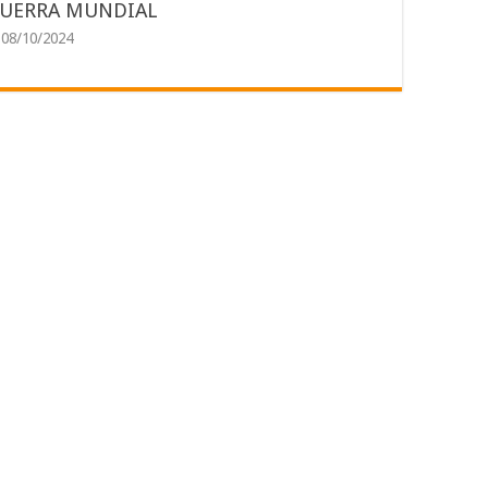
UERRA MUNDIAL
08/10/2024