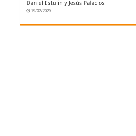
Daniel Estulin y Jesús Palacios
19/02/2025