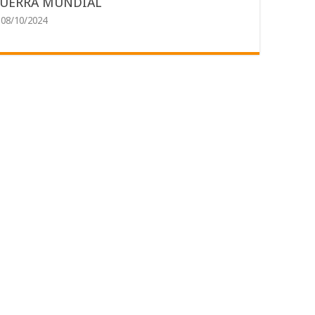
UERRA MUNDIAL
08/10/2024