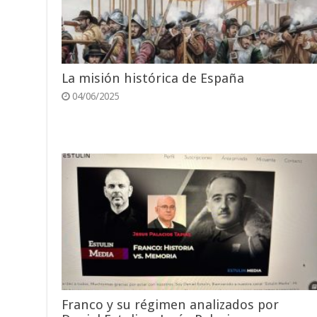
La misión histórica de España
04/06/2025
Franco y su régimen analizados por