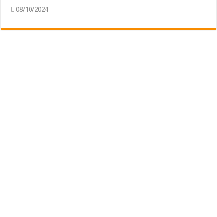
08/10/2024