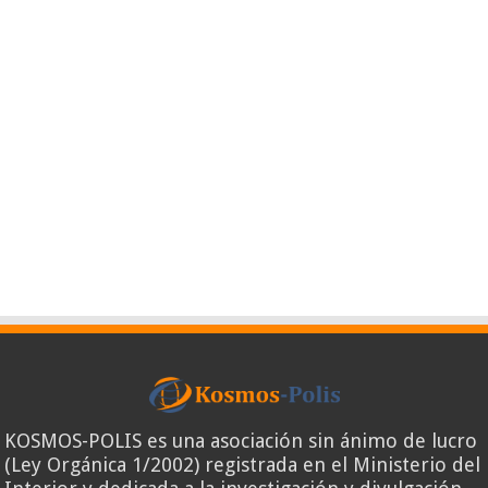
KOSMOS-POLIS es una asociación sin ánimo de lucro
(Ley Orgánica 1/2002) registrada en el Ministerio del