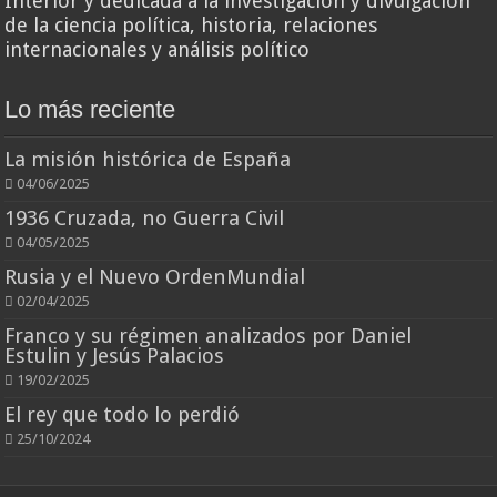
Interior y dedicada a la investigación y divulgación
de la ciencia política, historia, relaciones
internacionales y análisis político
Lo más reciente
La misión histórica de España
04/06/2025
1936 Cruzada, no Guerra Civil
04/05/2025
Rusia y el Nuevo OrdenMundial
02/04/2025
Franco y su régimen analizados por Daniel
Estulin y Jesús Palacios
19/02/2025
El rey que todo lo perdió
25/10/2024