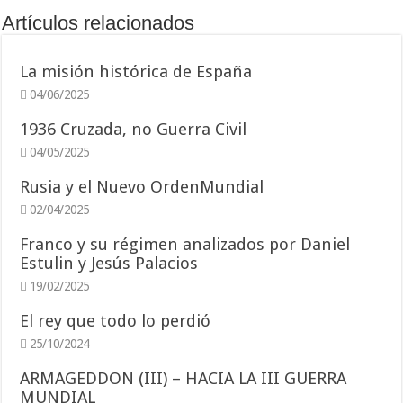
Artículos relacionados
La misión histórica de España
04/06/2025
1936 Cruzada, no Guerra Civil
04/05/2025
Rusia y el Nuevo OrdenMundial
02/04/2025
Franco y su régimen analizados por Daniel
Estulin y Jesús Palacios
19/02/2025
El rey que todo lo perdió
25/10/2024
ARMAGEDDON (III) – HACIA LA III GUERRA
MUNDIAL