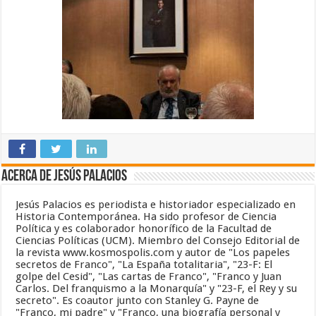
Acerca de Jesús Palacios
Jesús Palacios es periodista e historiador especializado en
Historia Contemporánea. Ha sido profesor de Ciencia
Política y es colaborador honorífico de la Facultad de
Ciencias Políticas (UCM). Miembro del Consejo Editorial de
la revista www.kosmospolis.com y autor de "Los papeles
secretos de Franco", "La España totalitaria", "23-F: El
golpe del Cesid", "Las cartas de Franco", "Franco y Juan
Carlos. Del franquismo a la Monarquía" y "23-F, el Rey y su
secreto". Es coautor junto con Stanley G. Payne de
"Franco, mi padre" y "Franco, una biografía personal y