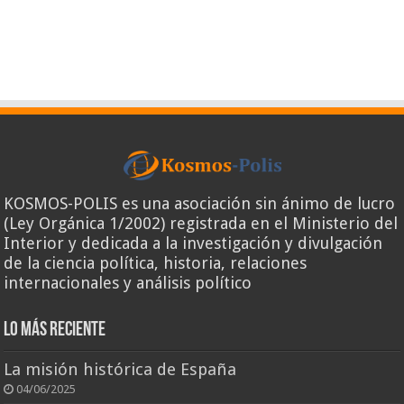
KOSMOS-POLIS es una asociación sin ánimo de lucro
(Ley Orgánica 1/2002) registrada en el Ministerio del
Interior y dedicada a la investigación y divulgación
de la ciencia política, historia, relaciones
internacionales y análisis político
Lo más reciente
La misión histórica de España
04/06/2025