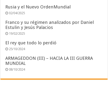
Rusia y el Nuevo OrdenMundial
02/04/2025
Franco y su régimen analizados por Daniel
Estulin y Jesús Palacios
19/02/2025
El rey que todo lo perdió
25/10/2024
ARMAGEDDON (III) – HACIA LA III GUERRA
MUNDIAL
08/10/2024