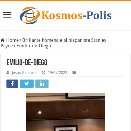
Home
/
Brillante homenaje al hispanista Stanley
Payne
/
Emilio-de-Diego
Emilio-de-Diego
Jesús Palacios
19/09/2022