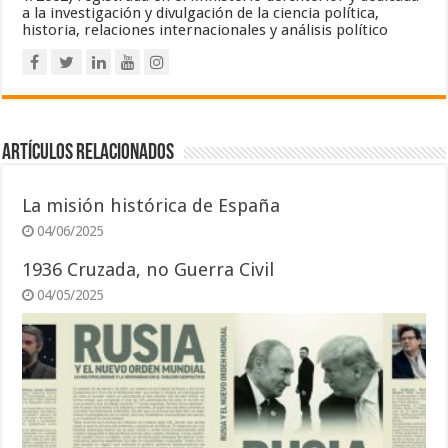
a la investigación y divulgación de la ciencia política,
historia, relaciones internacionales y análisis político
Artículos relacionados
La misión histórica de España
04/06/2025
1936 Cruzada, no Guerra Civil
04/05/2025