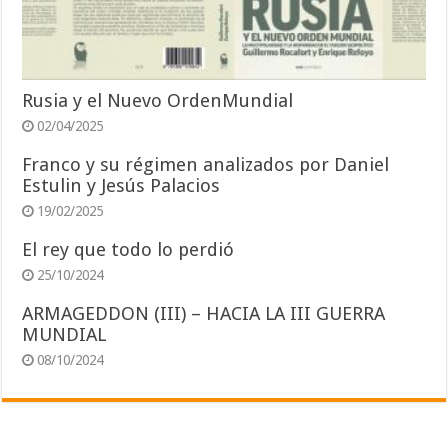
Rusia y el Nuevo OrdenMundial
02/04/2025
Franco y su régimen analizados por Daniel
Estulin y Jesús Palacios
19/02/2025
El rey que todo lo perdió
25/10/2024
ARMAGEDDON (III) – HACIA LA III GUERRA
MUNDIAL
08/10/2024