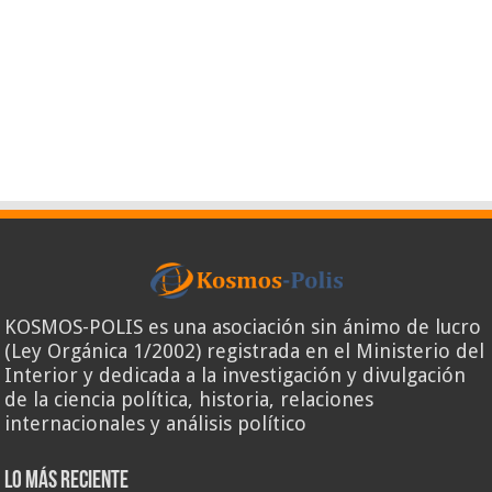
KOSMOS-POLIS es una asociación sin ánimo de lucro
(Ley Orgánica 1/2002) registrada en el Ministerio del
Interior y dedicada a la investigación y divulgación
de la ciencia política, historia, relaciones
internacionales y análisis político
Lo más reciente