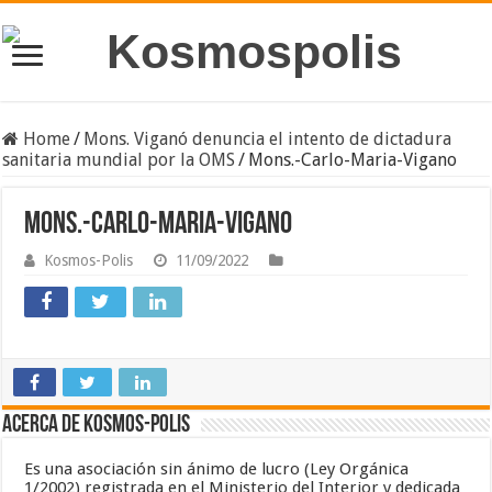
Home
/
Mons. Viganó denuncia el intento de dictadura
sanitaria mundial por la OMS
/
Mons.-Carlo-Maria-Vigano
Mons.-Carlo-Maria-Vigano
Kosmos-Polis
11/09/2022
Acerca de Kosmos-Polis
Es una asociación sin ánimo de lucro (Ley Orgánica
1/2002) registrada en el Ministerio del Interior y dedicada