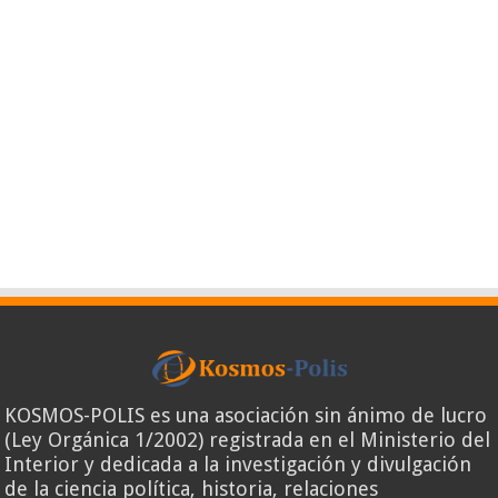
KOSMOS-POLIS es una asociación sin ánimo de lucro
(Ley Orgánica 1/2002) registrada en el Ministerio del
Interior y dedicada a la investigación y divulgación
de la ciencia política, historia, relaciones