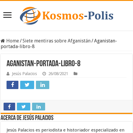
Home
/
Siete mentiras sobre Afganistán
/
Aganistan-
portada-libro-8
Aganistan-portada-libro-8
Jesús Palacios
26/08/2021
Acerca de Jesús Palacios
Jesús Palacios es periodista e historiador especializado en