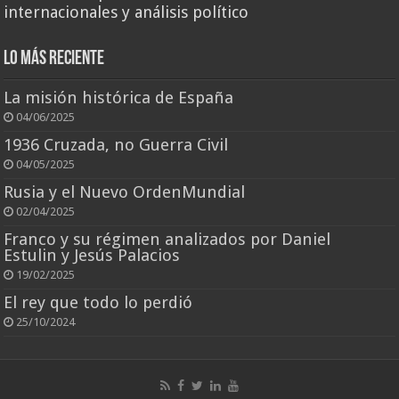
internacionales y análisis político
Lo más reciente
La misión histórica de España
04/06/2025
1936 Cruzada, no Guerra Civil
04/05/2025
Rusia y el Nuevo OrdenMundial
02/04/2025
Franco y su régimen analizados por Daniel
Estulin y Jesús Palacios
19/02/2025
El rey que todo lo perdió
25/10/2024