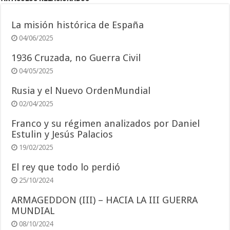
La misión histórica de España
04/06/2025
1936 Cruzada, no Guerra Civil
04/05/2025
Rusia y el Nuevo OrdenMundial
02/04/2025
Franco y su régimen analizados por Daniel
Estulin y Jesús Palacios
19/02/2025
El rey que todo lo perdió
25/10/2024
ARMAGEDDON (III) – HACIA LA III GUERRA
MUNDIAL
08/10/2024