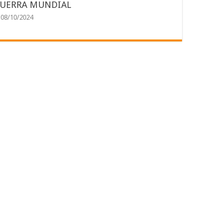
UERRA MUNDIAL
08/10/2024