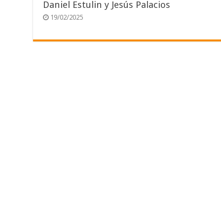
Daniel Estulin y Jesús Palacios
19/02/2025