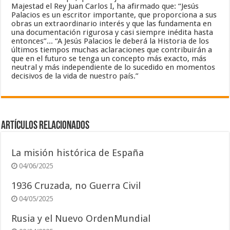
Majestad el Rey Juan Carlos I, ha afirmado que: “Jesús
Palacios es un escritor importante, que proporciona a sus
obras un extraordinario interés y que las fundamenta en
una documentación rigurosa y casi siempre inédita hasta
entonces”... “A Jesús Palacios le deberá la Historia de los
últimos tiempos muchas aclaraciones que contribuirán a
que en el futuro se tenga un concepto más exacto, más
neutral y más independiente de lo sucedido en momentos
decisivos de la vida de nuestro país.”
Artículos relacionados
La misión histórica de España
04/06/2025
1936 Cruzada, no Guerra Civil
04/05/2025
Rusia y el Nuevo OrdenMundial