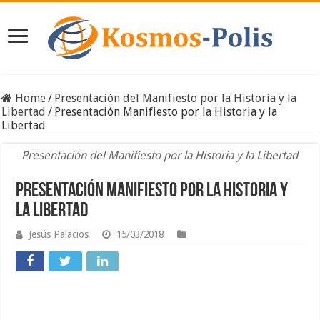
Home
/
Presentación del Manifiesto por la Historia y la
Libertad
/
Presentación Manifiesto por la Historia y la
Libertad
Presentación del Manifiesto por la Historia y la Libertad
Presentación Manifiesto por la Historia y
la Libertad
Jesús Palacios
15/03/2018