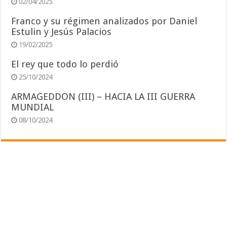
02/04/2025
Franco y su régimen analizados por Daniel
Estulin y Jesús Palacios
19/02/2025
El rey que todo lo perdió
25/10/2024
ARMAGEDDON (III) – HACIA LA III GUERRA
MUNDIAL
08/10/2024