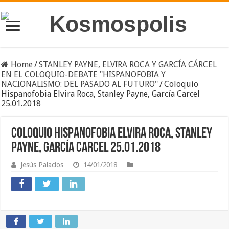
Home
/
STANLEY PAYNE, ELVIRA ROCA Y GARCÍA CÁRCEL
EN EL COLOQUIO-DEBATE "HISPANOFOBIA Y
NACIONALISMO: DEL PASADO AL FUTURO"
/
Coloquio
Hispanofobia Elvira Roca, Stanley Payne, García Carcel
25.01.2018
Coloquio Hispanofobia Elvira Roca, Stanley
Payne, García Carcel 25.01.2018
Jesús Palacios
14/01/2018