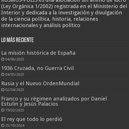
(Ley Orgánica 1/2002) registrada en el Ministerio del
Interior y dedicada a la investigación y divulgación
de la ciencia política, historia, relaciones
internacionales y análisis político
Lo más reciente
La misión histórica de España
04/06/2025
1936 Cruzada, no Guerra Civil
04/05/2025
Rusia y el Nuevo OrdenMundial
02/04/2025
Franco y su régimen analizados por Daniel
Estulin y Jesús Palacios
19/02/2025
El rey que todo lo perdió
25/10/2024