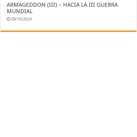
ARMAGEDDON (III) – HACIA LA III GUERRA
MUNDIAL
08/10/2024