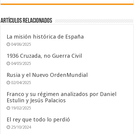
Artículos relacionados
La misión histórica de España
04/06/2025
1936 Cruzada, no Guerra Civil
04/05/2025
Rusia y el Nuevo OrdenMundial
02/04/2025
Franco y su régimen analizados por Daniel
Estulin y Jesús Palacios
19/02/2025
El rey que todo lo perdió
25/10/2024