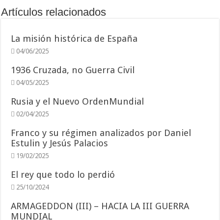
Artículos relacionados
La misión histórica de España
04/06/2025
1936 Cruzada, no Guerra Civil
04/05/2025
Rusia y el Nuevo OrdenMundial
02/04/2025
Franco y su régimen analizados por Daniel
Estulin y Jesús Palacios
19/02/2025
El rey que todo lo perdió
25/10/2024
ARMAGEDDON (III) – HACIA LA III GUERRA
MUNDIAL