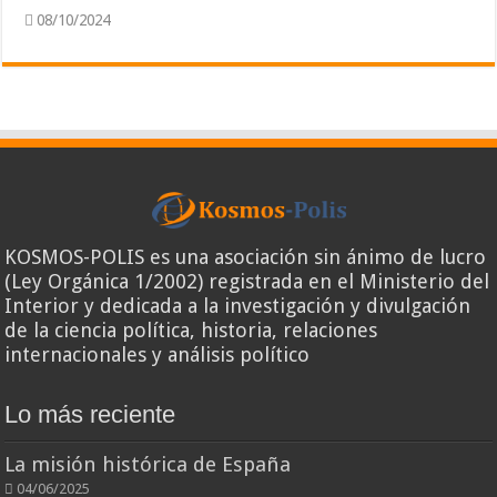
08/10/2024
KOSMOS-POLIS es una asociación sin ánimo de lucro
(Ley Orgánica 1/2002) registrada en el Ministerio del
Interior y dedicada a la investigación y divulgación
de la ciencia política, historia, relaciones
internacionales y análisis político
Lo más reciente
La misión histórica de España
04/06/2025