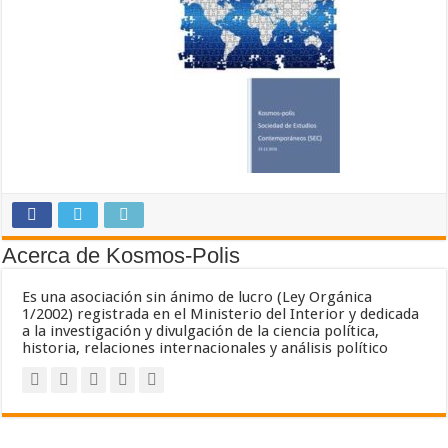
Acerca de Kosmos-Polis
Es una asociación sin ánimo de lucro (Ley Orgánica
1/2002) registrada en el Ministerio del Interior y dedicada
a la investigación y divulgación de la ciencia política,
historia, relaciones internacionales y análisis político