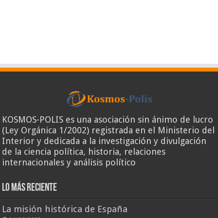
KOSMOS-POLIS es una asociación sin ánimo de lucro
(Ley Orgánica 1/2002) registrada en el Ministerio del
Interior y dedicada a la investigación y divulgación
de la ciencia política, historia, relaciones
internacionales y análisis político
Lo más reciente
La misión histórica de España