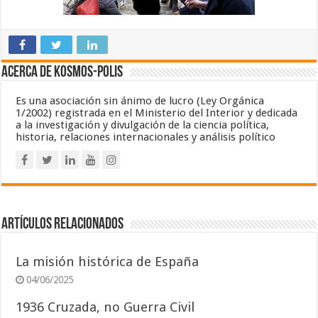
Acerca de Kosmos-Polis
Es una asociación sin ánimo de lucro (Ley Orgánica
1/2002) registrada en el Ministerio del Interior y dedicada
a la investigación y divulgación de la ciencia política,
historia, relaciones internacionales y análisis político
Artículos relacionados
La misión histórica de España
04/06/2025
1936 Cruzada, no Guerra Civil