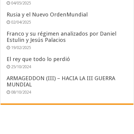
04/05/2025
Rusia y el Nuevo OrdenMundial
02/04/2025
Franco y su régimen analizados por Daniel
Estulin y Jesús Palacios
19/02/2025
El rey que todo lo perdió
25/10/2024
ARMAGEDDON (III) – HACIA LA III GUERRA
MUNDIAL
08/10/2024