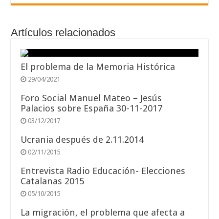
Artículos relacionados
El problema de la Memoria Histórica
29/04/2021
Foro Social Manuel Mateo – Jesús
Palacios sobre España 30-11-2017
03/12/2017
Ucrania después de 2.11.2014
02/11/2015
Entrevista Radio Educación- Elecciones
Catalanas 2015
05/10/2015
La migración, el problema que afecta a