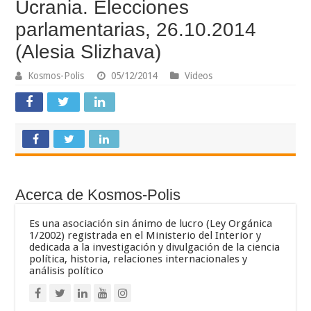
Ucrania. Elecciones
parlamentarias, 26.10.2014
(Alesia Slizhava)
Kosmos-Polis
05/12/2014
Videos
Acerca de Kosmos-Polis
Es una asociación sin ánimo de lucro (Ley Orgánica
1/2002) registrada en el Ministerio del Interior y
dedicada a la investigación y divulgación de la ciencia
política, historia, relaciones internacionales y
análisis político