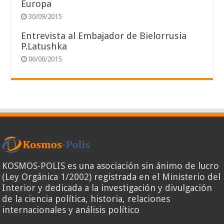
Europa
30/09/2015
Entrevista al Embajador de Bielorrusia
P.Latushka
06/06/2015
KOSMOS-POLIS es una asociación sin ánimo de lucro
(Ley Orgánica 1/2002) registrada en el Ministerio del
Interior y dedicada a la investigación y divulgación
de la ciencia política, historia, relaciones
internacionales y análisis político