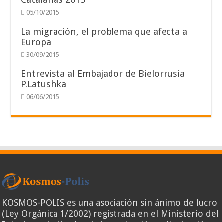
05/10/2015
La migración, el problema que afecta a
Europa
30/09/2015
Entrevista al Embajador de Bielorrusia
P.Latushka
06/06/2015
KOSMOS-POLIS es una asociación sin ánimo de lucro
(Ley Orgánica 1/2002) registrada en el Ministerio del