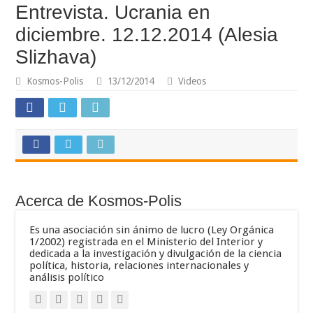
Entrevista. Ucrania en
diciembre. 12.12.2014 (Alesia
Slizhava)
Kosmos-Polis
13/12/2014
Videos
Acerca de Kosmos-Polis
Es una asociación sin ánimo de lucro (Ley Orgánica
1/2002) registrada en el Ministerio del Interior y
dedicada a la investigación y divulgación de la ciencia
política, historia, relaciones internacionales y
análisis político