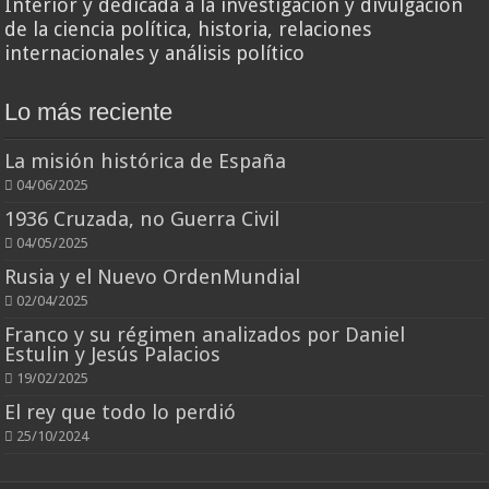
Interior y dedicada a la investigación y divulgación
de la ciencia política, historia, relaciones
internacionales y análisis político
Lo más reciente
La misión histórica de España
04/06/2025
1936 Cruzada, no Guerra Civil
04/05/2025
Rusia y el Nuevo OrdenMundial
02/04/2025
Franco y su régimen analizados por Daniel
Estulin y Jesús Palacios
19/02/2025
El rey que todo lo perdió
25/10/2024