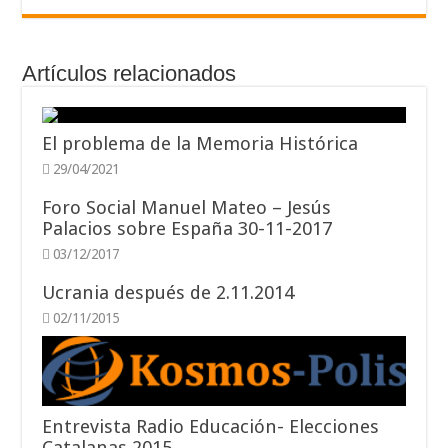
Artículos relacionados
El problema de la Memoria Histórica
29/04/2021
Foro Social Manuel Mateo – Jesús
Palacios sobre España 30-11-2017
03/12/2017
Ucrania después de 2.11.2014
02/11/2015
Entrevista Radio Educación- Elecciones
Catalanas 2015