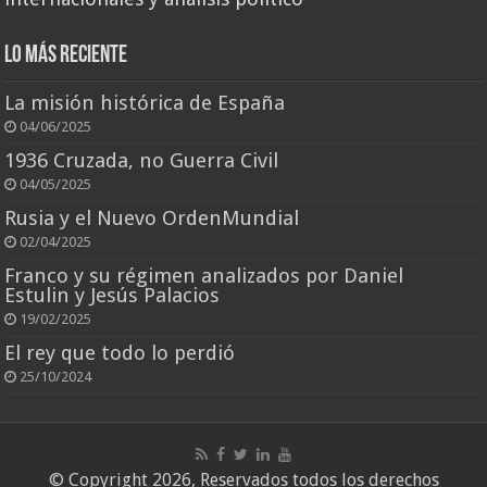
Lo más reciente
La misión histórica de España
04/06/2025
1936 Cruzada, no Guerra Civil
04/05/2025
Rusia y el Nuevo OrdenMundial
02/04/2025
Franco y su régimen analizados por Daniel
Estulin y Jesús Palacios
19/02/2025
El rey que todo lo perdió
25/10/2024
© Copyright 2026, Reservados todos los derechos