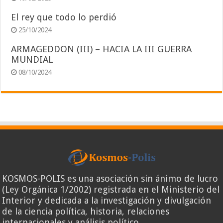
El rey que todo lo perdió
25/10/2024
ARMAGEDDON (III) – HACIA LA III GUERRA
MUNDIAL
08/10/2024
KOSMOS-POLIS es una asociación sin ánimo de lucro
(Ley Orgánica 1/2002) registrada en el Ministerio del
Interior y dedicada a la investigación y divulgación
de la ciencia política, historia, relaciones
internacionales y análisis político