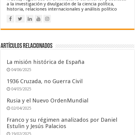
a la investigación y divulgación de la ciencia política,
historia, relaciones internacionales y análisis político
Artículos relacionados
La misión histórica de España
04/06/2025
1936 Cruzada, no Guerra Civil
04/05/2025
Rusia y el Nuevo OrdenMundial
02/04/2025
Franco y su régimen analizados por Daniel
Estulin y Jesús Palacios
19/02/2025