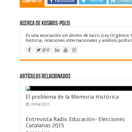
Facebook
Twitter
Linked
Compartir
Acerca de Kosmos-Polis
Es una asociación sin ánimo de lucro (Ley Orgánica 1/2
historia, relaciones internacionales y análisis polític
@#
Artículos relacionados
El problema de la Memoria Histórica
29/04/2021
Entrevista Radio Educación- Elecciones
Catalanas 2015