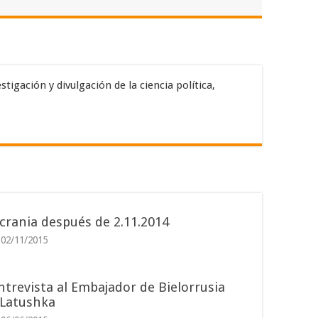
tigación y divulgación de la ciencia política,
crania después de 2.11.2014
02/11/2015
ntrevista al Embajador de Bielorrusia
.Latushka